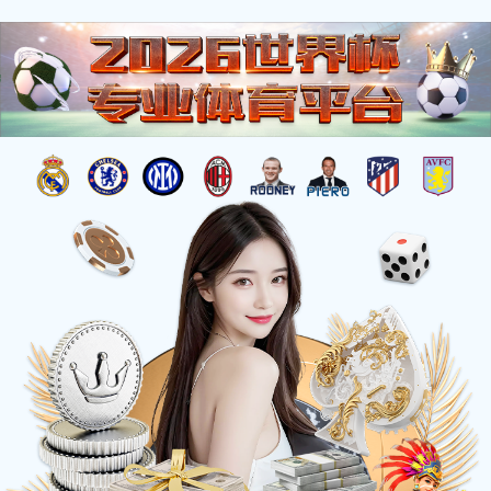
联系mksports官方网站登录入口